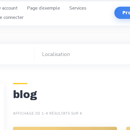
 account
Page d’exemple
Services
Pr
e connecter
blog
AFFICHAGE DE 1-4 RÉSULTATS SUR 4