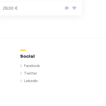
28,00 €
Social
Facebook
Twitter
LinkedIn