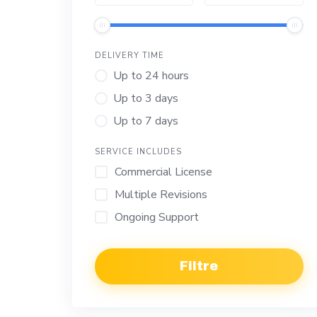
DELIVERY TIME
Up to 24 hours
Up to 3 days
Up to 7 days
SERVICE INCLUDES
Commercial License
Multiple Revisions
Ongoing Support
Filtre